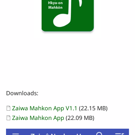
Downloads:
Document
Zaiwa Mahkon App V1.1
(22.15 MB)
Document
Zaiwa Mahkon App
(22.09 MB)