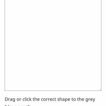
Drag or click the correct shape to the grey